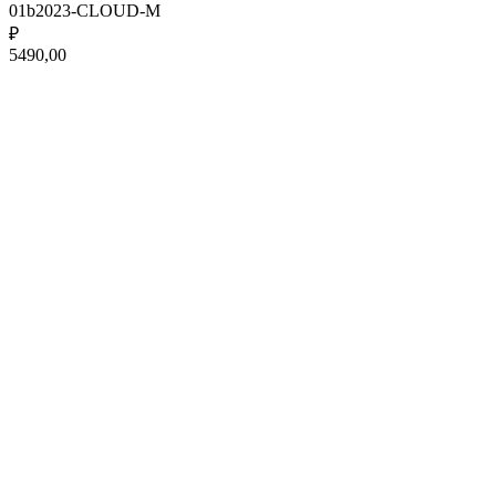
01b2023-CLOUD-M
₽
5490,00