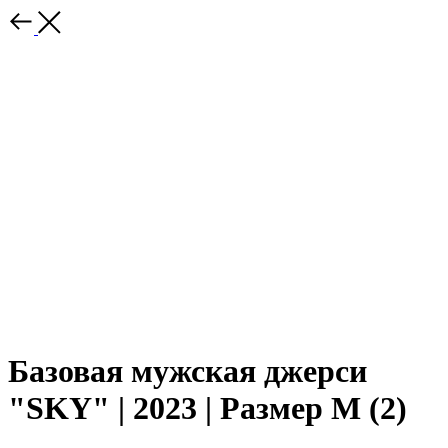
Базовая мужская джерси
"SKY" | 2023 | Размер M (2)