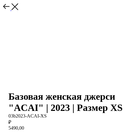
Базовая женская джерси
"ACAI" | 2023 | Размер XS
03b2023-ACAI-XS
₽
5490,00