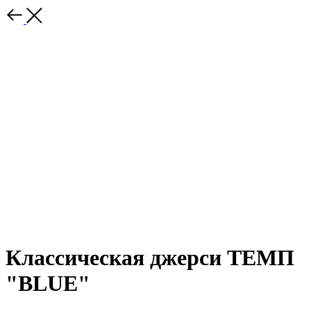
Классическая джерси ТЕМП
"BLUE"