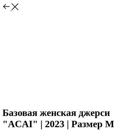
Базовая женская джерси
"ACAI" | 2023 | Размер M