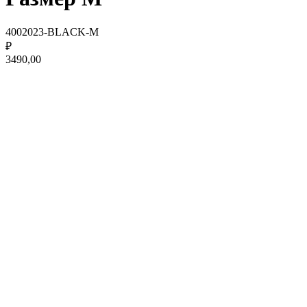
4002023-BLACK-M
₽
3490,00