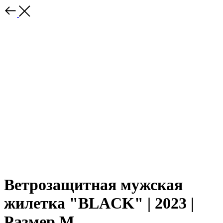
Ветрозащитная мужская
жилетка "BLACK" | 2023 |
Размер M