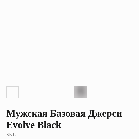
Мужская Базовая Джерси
Evolve Black
SKU: