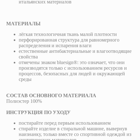
итальянских материалов
МАТЕРИАЛЫ
лёгкая технологичная ткань малой плотности
перфорированная структура для равномерного
распределения и испарения влаги
естественные антибактериальные и влагоотводящие
свойства
отмечены знаком bluesign®: это означает, что они
производятся только с использованием ресурсов и
процессов, безопасных для людей и окружающей
среды
СОСТАВ ОСНОВНОГО МАТЕРИАЛА
Полиэстер 100%
ИНСТРУКЦИЯ ПО УХОДУ
постирайте перед первым использованием
стирайте изделие в стиральной машине, вывернув
наизнанку, только вместе со спортивной одеждой из
синтетических материалов