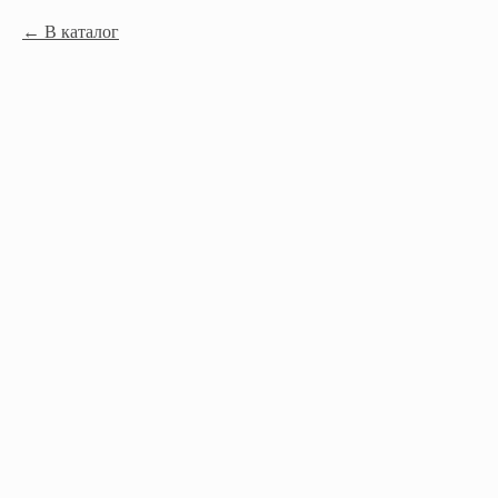
В каталог