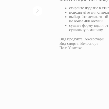
стирайте изделие в ст
используйте для стирк
выбирайте деликатный 
не более 400 об/мин
сушите форму вдали от
сушильную машину
Вид продукта: Аксессуары
Вид спорта: Велоспорт
Пол: Унисекс